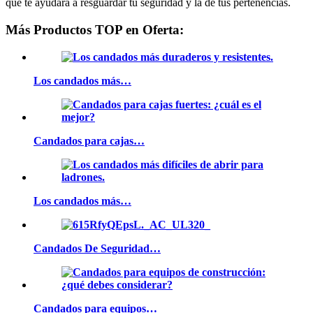
que te ayudará a resguardar tu seguridad y la de tus pertenencias.
Más Productos TOP en Oferta:
Los candados más…
Candados para cajas…
Los candados más…
Candados De Seguridad…
Candados para equipos…