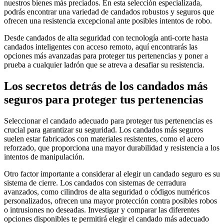
nuestros bienes más preciados. En esta selección especializada,
podrás encontrar una variedad de candados robustos y seguros que
ofrecen una resistencia excepcional ante posibles intentos de robo.
Desde candados de alta seguridad con tecnología anti-corte hasta
candados inteligentes con acceso remoto, aquí encontrarás las
opciones más avanzadas para proteger tus pertenencias y poner a
prueba a cualquier ladrón que se atreva a desafiar su resistencia.
Los secretos detrás de los candados más
seguros para proteger tus pertenencias
Seleccionar el candado adecuado para proteger tus pertenencias es
crucial para garantizar su seguridad. Los candados más seguros
suelen estar fabricados con materiales resistentes, como el acero
reforzado, que proporciona una mayor durabilidad y resistencia a los
intentos de manipulación.
Otro factor importante a considerar al elegir un candado seguro es su
sistema de cierre. Los candados con sistemas de cerradura
avanzados, como cilindros de alta seguridad o códigos numéricos
personalizados, ofrecen una mayor protección contra posibles robos
o intrusiones no deseadas. Investigar y comparar las diferentes
opciones disponibles te permitirá elegir el candado más adecuado