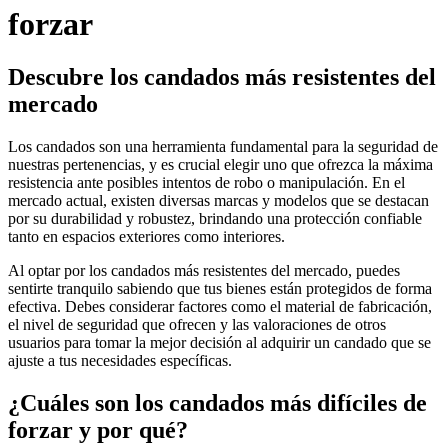
forzar
Descubre los candados más resistentes del
mercado
Los candados son una herramienta fundamental para la seguridad de
nuestras pertenencias, y es crucial elegir uno que ofrezca la máxima
resistencia ante posibles intentos de robo o manipulación. En el
mercado actual, existen diversas marcas y modelos que se destacan
por su durabilidad y robustez, brindando una protección confiable
tanto en espacios exteriores como interiores.
Al optar por los candados más resistentes del mercado, puedes
sentirte tranquilo sabiendo que tus bienes están protegidos de forma
efectiva. Debes considerar factores como el material de fabricación,
el nivel de seguridad que ofrecen y las valoraciones de otros
usuarios para tomar la mejor decisión al adquirir un candado que se
ajuste a tus necesidades específicas.
¿Cuáles son los candados más difíciles de
forzar y por qué?