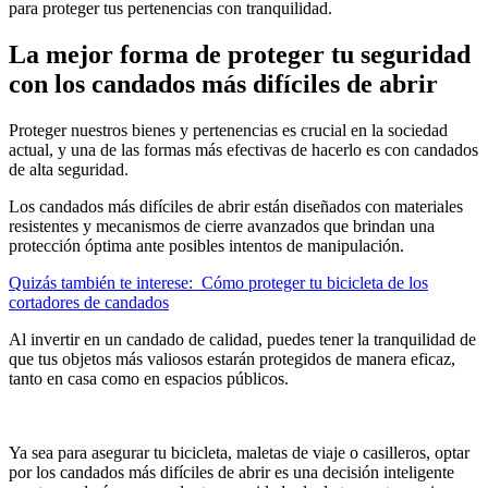
para proteger tus pertenencias con tranquilidad.
La mejor forma de proteger tu seguridad
con los candados más difíciles de abrir
Proteger nuestros bienes y pertenencias es crucial en la sociedad
actual, y una de las formas más efectivas de hacerlo es con candados
de alta seguridad.
Los candados más difíciles de abrir están diseñados con materiales
resistentes y mecanismos de cierre avanzados que brindan una
protección óptima ante posibles intentos de manipulación.
Quizás también te interese:
Cómo proteger tu bicicleta de los
cortadores de candados
Al invertir en un candado de calidad, puedes tener la tranquilidad de
que tus objetos más valiosos estarán protegidos de manera eficaz,
tanto en casa como en espacios públicos.
Ya sea para asegurar tu bicicleta, maletas de viaje o casilleros, optar
por los candados más difíciles de abrir es una decisión inteligente