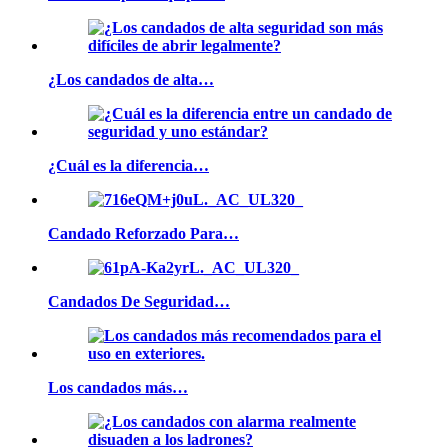
¿Los candados de alta…
¿Cuál es la diferencia…
Candado Reforzado Para…
Candados De Seguridad…
Los candados más…