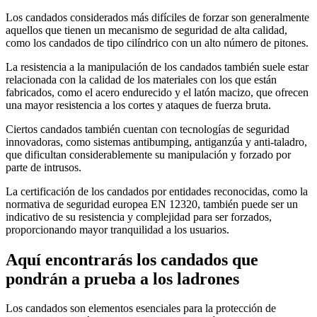
Los candados considerados más difíciles de forzar son generalmente
aquellos que tienen un mecanismo de seguridad de alta calidad,
como los candados de tipo cilíndrico con un alto número de pitones.
La resistencia a la manipulación de los candados también suele estar
relacionada con la calidad de los materiales con los que están
fabricados, como el acero endurecido y el latón macizo, que ofrecen
una mayor resistencia a los cortes y ataques de fuerza bruta.
Ciertos candados también cuentan con tecnologías de seguridad
innovadoras, como sistemas antibumping, antiganzúa y anti-taladro,
que dificultan considerablemente su manipulación y forzado por
parte de intrusos.
La certificación de los candados por entidades reconocidas, como la
normativa de seguridad europea EN 12320, también puede ser un
indicativo de su resistencia y complejidad para ser forzados,
proporcionando mayor tranquilidad a los usuarios.
Aquí encontrarás los candados que
pondrán a prueba a los ladrones
Los candados son elementos esenciales para la protección de