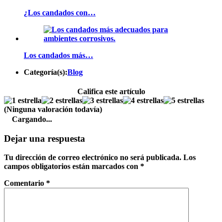
¿Los candados con…
Los candados más…
Categoría(s):
Blog
Califica este artículo
(Ninguna valoración todavía)
Cargando...
Dejar una respuesta
Tu dirección de correo electrónico no será publicada.
Los
campos obligatorios están marcados con
*
Comentario
*