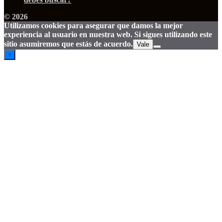
© 2026
Utilizamos cookies para asegurar que damos la mejor
experiencia al usuario en nuestra web. Si sigues utilizando este
sitio asumiremos que estás de acuerdo.
Vale
↑