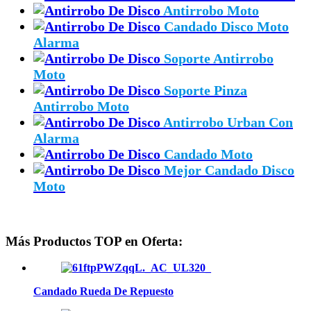
Antirrobo Moto
Candado Disco Moto
Alarma
Soporte Antirrobo
Moto
Soporte Pinza
Antirrobo Moto
Antirrobo Urban Con
Alarma
Candado Moto
Mejor Candado Disco
Moto
Más Productos TOP en Oferta:
Candado Rueda De Repuesto