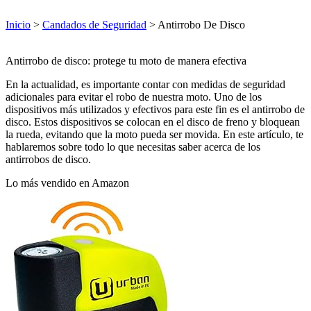
Inicio
>
Candados de Seguridad
> Antirrobo De Disco
Antirrobo de disco: protege tu moto de manera efectiva
En la actualidad, es importante contar con medidas de seguridad
adicionales para evitar el robo de nuestra moto. Uno de los
dispositivos más utilizados y efectivos para este fin es el antirrobo de
disco. Estos dispositivos se colocan en el disco de freno y bloquean
la rueda, evitando que la moto pueda ser movida. En este artículo, te
hablaremos sobre todo lo que necesitas saber acerca de los
antirrobos de disco.
Lo más vendido en Amazon