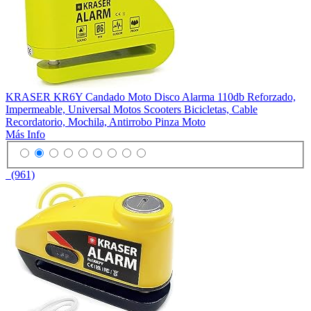
KRASER KR6Y Candado Moto Disco Alarma 110db Reforzado,
Impermeable, Universal Motos Scooters Bicicletas, Cable
Recordatorio, Mochila, Antirrobo Pinza Moto
Más Info
(961)