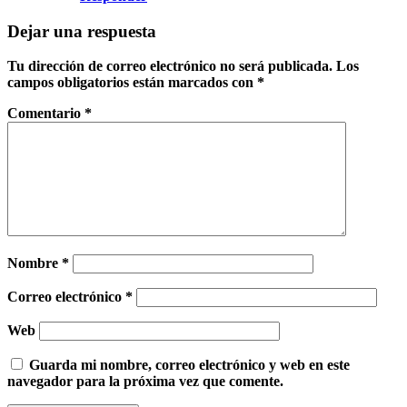
Dejar una respuesta
Tu dirección de correo electrónico no será publicada.
Los
campos obligatorios están marcados con
*
Comentario
*
Nombre
*
Correo electrónico
*
Web
Guarda mi nombre, correo electrónico y web en este
navegador para la próxima vez que comente.