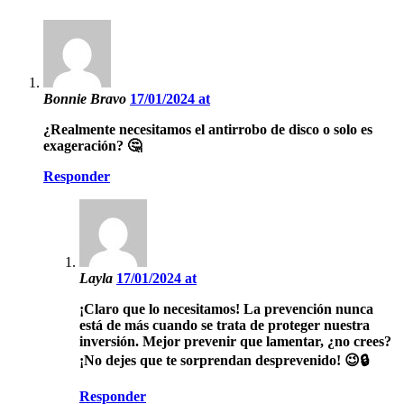
Bonnie Bravo
17/01/2024 at
¿Realmente necesitamos el antirrobo de disco o solo es
exageración? 🤔
Responder
Layla
17/01/2024 at
¡Claro que lo necesitamos! La prevención nunca
está de más cuando se trata de proteger nuestra
inversión. Mejor prevenir que lamentar, ¿no crees?
¡No dejes que te sorprendan desprevenido! 😉🔒
Responder