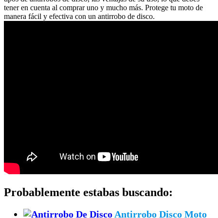
tener en cuenta al comprar uno y mucho más. Protege tu moto de
manera fácil y efectiva con un antirrobo de disco.
Probablemente estabas buscando:
Antirrobo Disco Moto