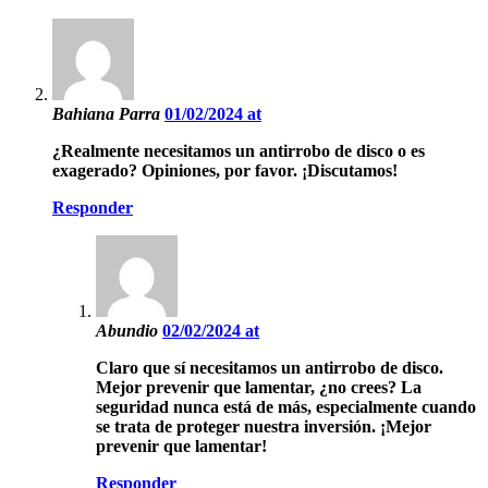
Bahiana Parra
01/02/2024 at
¿Realmente necesitamos un antirrobo de disco o es
exagerado? Opiniones, por favor. ¡Discutamos!
Responder
Abundio
02/02/2024 at
Claro que sí necesitamos un antirrobo de disco.
Mejor prevenir que lamentar, ¿no crees? La
seguridad nunca está de más, especialmente cuando
se trata de proteger nuestra inversión. ¡Mejor
prevenir que lamentar!
Responder