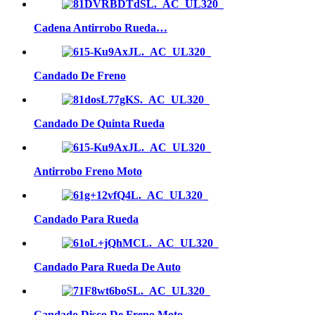
Cadena Antirrobo Rueda…
Candado De Freno
Candado De Quinta Rueda
Antirrobo Freno Moto
Candado Para Rueda
Candado Para Rueda De Auto
Candado Disco De Freno Moto