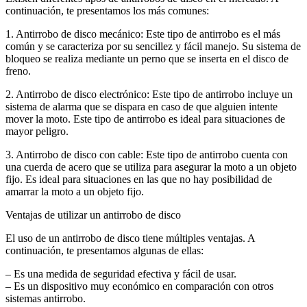
continuación, te presentamos los más comunes:
1. Antirrobo de disco mecánico: Este tipo de antirrobo es el más
común y se caracteriza por su sencillez y fácil manejo. Su sistema de
bloqueo se realiza mediante un perno que se inserta en el disco de
freno.
2. Antirrobo de disco electrónico: Este tipo de antirrobo incluye un
sistema de alarma que se dispara en caso de que alguien intente
mover la moto. Este tipo de antirrobo es ideal para situaciones de
mayor peligro.
3. Antirrobo de disco con cable: Este tipo de antirrobo cuenta con
una cuerda de acero que se utiliza para asegurar la moto a un objeto
fijo. Es ideal para situaciones en las que no hay posibilidad de
amarrar la moto a un objeto fijo.
Ventajas de utilizar un antirrobo de disco
El uso de un antirrobo de disco tiene múltiples ventajas. A
continuación, te presentamos algunas de ellas:
– Es una medida de seguridad efectiva y fácil de usar.
– Es un dispositivo muy económico en comparación con otros
sistemas antirrobo.