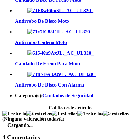
Antirrobo De Disco Moto
Antirrobo Cadena Moto
Candado De Freno Para Moto
Antirrobo De Disco Con Alarma
Categoría(s):
Candados de Seguridad
Califica este artículo
(Ninguna valoración todavía)
Cargando...
4 Comentarios