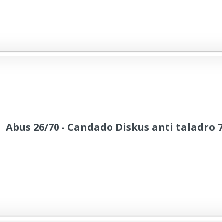
Abus 26/70 - Candado Diskus anti taladro