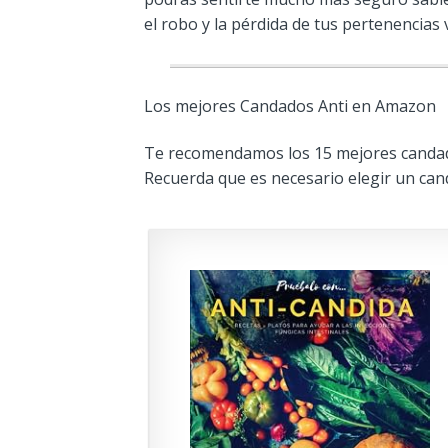
el robo y la pérdida de tus pertenencias 
Los mejores Candados Anti en Amazon
Te recomendamos los 15 mejores candado
Recuerda que es necesario elegir un can