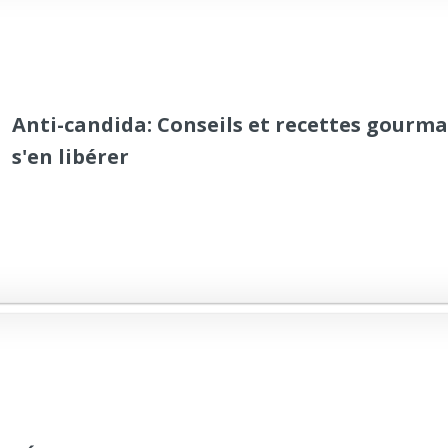
Anti-candida: Conseils et recettes gourm
s'en libérer