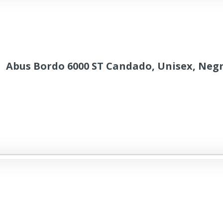
Abus Bordo 6000 ST Candado, Unisex, Negr