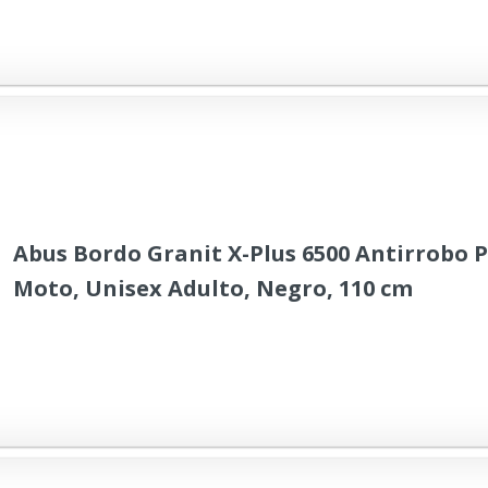
Abus Bordo Granit X-Plus 6500 Antirrobo 
Moto, Unisex Adulto, Negro, 110 cm