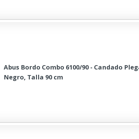
Abus Bordo Combo 6100/90 - Candado Plega
Negro, Talla 90 cm