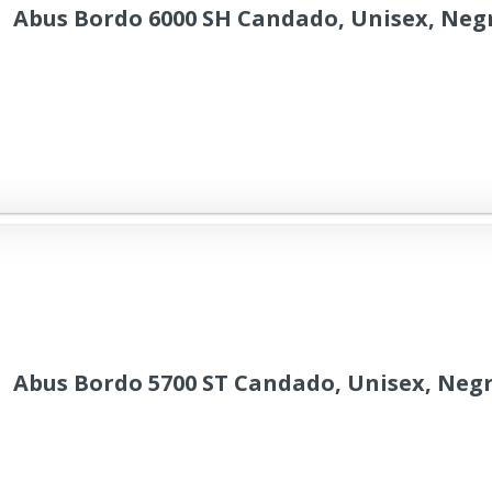
Abus Bordo 6000 SH Candado, Unisex, Negr
Abus Bordo 5700 ST Candado, Unisex, Negr