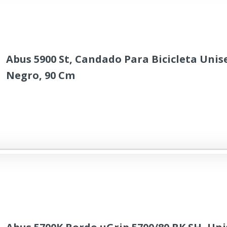
Abus 5900 St, Candado Para Bicicleta Unis
Negro, 90 Cm