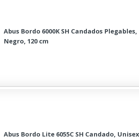
Abus Bordo 6000K SH Candados Plegables, 
Negro, 120 cm
Abus Bordo Lite 6055C SH Candado, Unisex