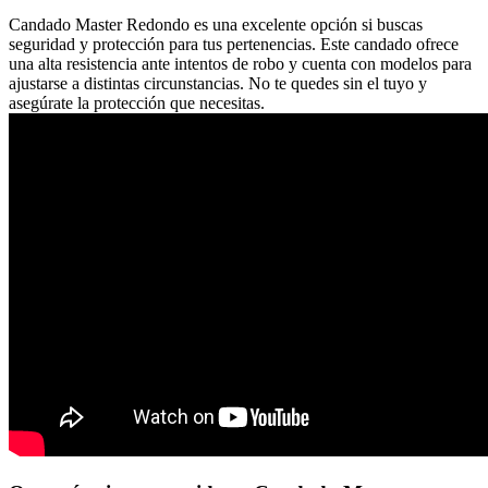
Candado Master Redondo es una excelente opción si buscas
seguridad y protección para tus pertenencias. Este candado ofrece
una alta resistencia ante intentos de robo y cuenta con modelos para
ajustarse a distintas circunstancias. No te quedes sin el tuyo y
asegúrate la protección que necesitas.