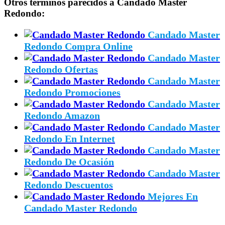
Otros términos parecidos a Candado Master
Redondo:
Candado Master
Redondo Compra Online
Candado Master
Redondo Ofertas
Candado Master
Redondo Promociones
Candado Master
Redondo Amazon
Candado Master
Redondo En Internet
Candado Master
Redondo De Ocasión
Candado Master
Redondo Descuentos
Mejores En
Candado Master Redondo