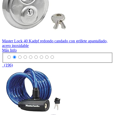
Master Lock 40 Kadpf redondo candado con grillete apantallado,
acero inoxidable
Más Info
(196)