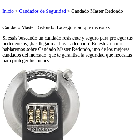
Inicio
>
Candados de Seguridad
> Candado Master Redondo
Candado Master Redondo: La seguridad que necesitas
Si estás buscando un candado resistente y seguro para proteger tus
pertenencias, ¡has llegado al lugar adecuado! En este artículo
hablaremos sobre Candado Master Redondo, uno de los mejores
candados del mercado, que te garantiza la seguridad que necesitas
para proteger tus bienes.