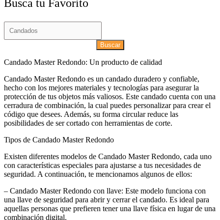
Busca tu Favorito
Buscar
Candado Master Redondo: Un producto de calidad
Candado Master Redondo es un candado duradero y confiable,
hecho con los mejores materiales y tecnologías para asegurar la
protección de tus objetos más valiosos. Este candado cuenta con una
cerradura de combinación, la cual puedes personalizar para crear el
código que desees. Además, su forma circular reduce las
posibilidades de ser cortado con herramientas de corte.
Tipos de Candado Master Redondo
Existen diferentes modelos de Candado Master Redondo, cada uno
con características especiales para ajustarse a tus necesidades de
seguridad. A continuación, te mencionamos algunos de ellos:
– Candado Master Redondo con llave: Este modelo funciona con
una llave de seguridad para abrir y cerrar el candado. Es ideal para
aquellas personas que prefieren tener una llave física en lugar de una
combinación digital.