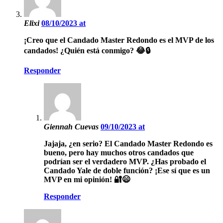
Elixi
08/10/2023 at
¡Creo que el Candado Master Redondo es el MVP de los
candados! ¿Quién está conmigo? 😂🔒
Responder
Giennah Cuevas
09/10/2023 at
Jajaja, ¿en serio? El Candado Master Redondo es
bueno, pero hay muchos otros candados que
podrían ser el verdadero MVP. ¿Has probado el
Candado Yale de doble función? ¡Ese sí que es un
MVP en mi opinión! 🔐😄
Responder