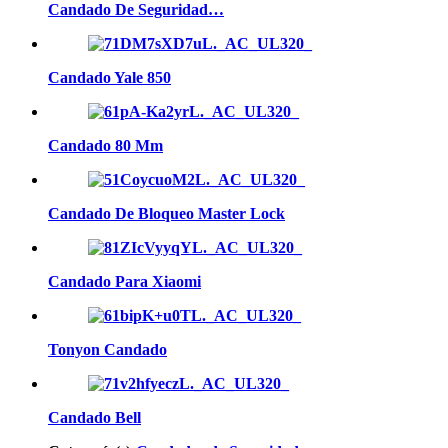
Candado De Seguridad…
Candado Yale 850
Candado 80 Mm
Candado De Bloqueo Master Lock
Candado Para Xiaomi
Tonyon Candado
Candado Bell