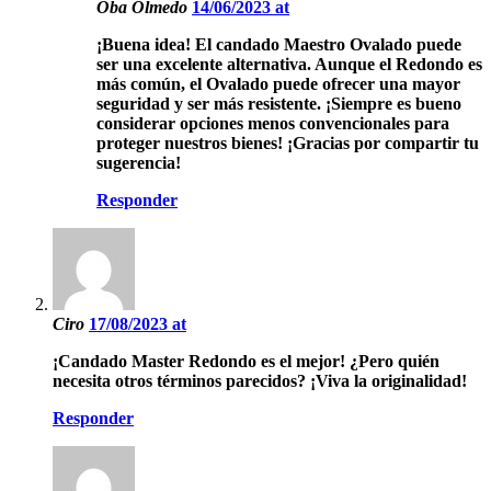
Oba Olmedo
14/06/2023 at
¡Buena idea! El candado Maestro Ovalado puede
ser una excelente alternativa. Aunque el Redondo es
más común, el Ovalado puede ofrecer una mayor
seguridad y ser más resistente. ¡Siempre es bueno
considerar opciones menos convencionales para
proteger nuestros bienes! ¡Gracias por compartir tu
sugerencia!
Responder
Ciro
17/08/2023 at
¡Candado Master Redondo es el mejor! ¿Pero quién
necesita otros términos parecidos? ¡Viva la originalidad!
Responder