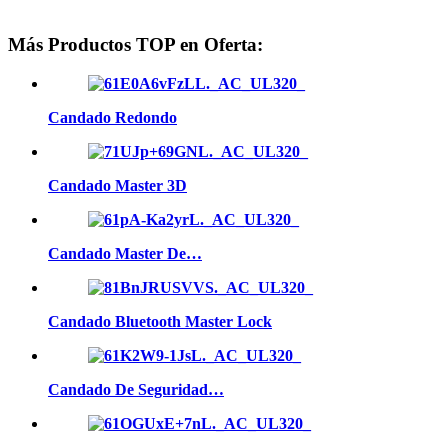
Más Productos TOP en Oferta:
Candado Redondo
Candado Master 3D
Candado Master De…
Candado Bluetooth Master Lock
Candado De Seguridad…