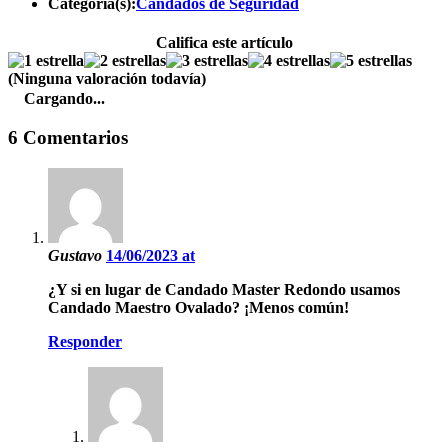
Categoría(s):
Candados de Seguridad
Califica este artículo
(Ninguna valoración todavía)
Cargando...
6 Comentarios
Gustavo
14/06/2023 at
¿Y si en lugar de Candado Master Redondo usamos
Candado Maestro Ovalado? ¡Menos común!
Responder