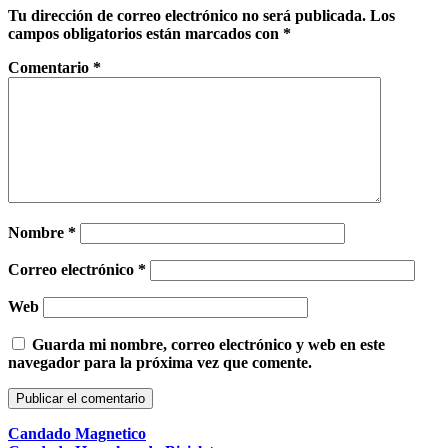
Tu dirección de correo electrónico no será publicada.
Los
campos obligatorios están marcados con
*
Comentario
*
Nombre
*
Correo electrónico
*
Web
Guarda mi nombre, correo electrónico y web en este
navegador para la próxima vez que comente.
Candado Magnetico