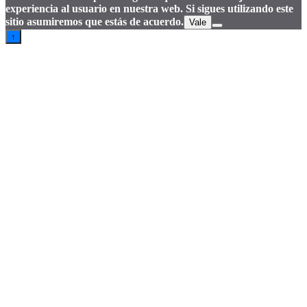
experiencia al usuario en nuestra web. Si sigues utilizando este
sitio asumiremos que estás de acuerdo.
Vale
↑