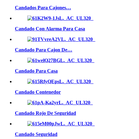
Candados Para Cajones…
Candado Con Alarma Para Casa
Candado Para Cajon De…
Candado Para Casa
Candado Contenedor
Candado Rojo De Seguridad
Candado Seguridad