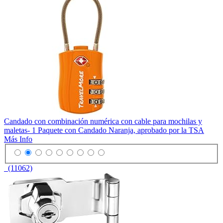
Candado con combinación numérica con cable para mochilas y
maletas- 1 Paquete con Candado Naranja, aprobado por la TSA
Más Info
(11062)