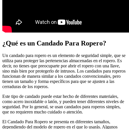
¿Qué es un Candado Para Ropero?
Un candado para ropero es un elemento de seguridad simple, que se
utiliza para proteger las pertenencias almacenadas en el ropero. Es
decir, no tienes que preocuparte por abrir el ropero con una llave,
sino más bien por protegerlo de intrusos. Los candados para roperos
funcionan de manera similar a los candados convencionales, pero
tienen un tamaño y forma específicos para que se ajusten a las
cerraduras de los roperos.
Este tipo de candado puede estar hecho de diferentes materiales,
como acero inoxidable o latón, y pueden tener diferentes niveles de
seguridad. Por lo general, se usan candados para roperos simples,
que no requieren mucho cuidado o atención.
El Candado Para Ropero se presenta en diferentes tamaños,
dependiendo del modelo de ropero en el que lo usarás. Algunos