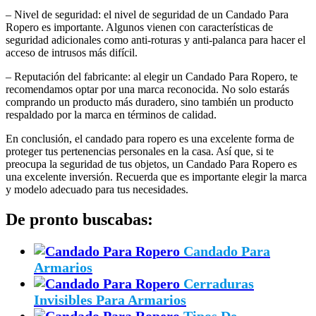
– Nivel de seguridad: el nivel de seguridad de un Candado Para
Ropero es importante. Algunos vienen con características de
seguridad adicionales como anti-roturas y anti-palanca para hacer el
acceso de intrusos más difícil.
– Reputación del fabricante: al elegir un Candado Para Ropero, te
recomendamos optar por una marca reconocida. No solo estarás
comprando un producto más duradero, sino también un producto
respaldado por la marca en términos de calidad.
En conclusión, el candado para ropero es una excelente forma de
proteger tus pertenencias personales en la casa. Así que, si te
preocupa la seguridad de tus objetos, un Candado Para Ropero es
una excelente inversión. Recuerda que es importante elegir la marca
y modelo adecuado para tus necesidades.
De pronto buscabas:
Candado Para
Armarios
Cerraduras
Invisibles Para Armarios
Tipos De