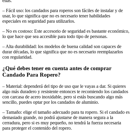
ellas.
– Fácil uso: los candados para roperos son fáciles de instalar y de
usar, lo que significa que no es necesario tener habilidades
especiales en seguridad para utilizarlos.
– No es costoso: Este accesorio de seguridad es bastante económico,
lo que hace que sea accesible para todo tipo de personas.
– Alta durabilidad: los modelos de buena calidad son capaces de
durar décadas, lo que significa que no es necesario reemplazarlos
con regularidad.
¿Qué debes tener en cuenta antes de comprar
Candado Para Ropero?
– Material: dependerá del tipo de uso que le vayas a dar. Si quieres
algo más duradero y resistente entonces te recomiendo los candados
con carcasa de acero inoxidable, pero si estás buscando algo más
sencillo, puedes optar por los candados de aluminio.
– Tamaño: elige el tamaño adecuado para tu ropero. Si el candado es
demasiado grande, no podrá ajustarse de manera segura a la
cerradura, pero si es muy pequeño, no tendrá la fuerza necesaria
para proteger el contenido del ropero.