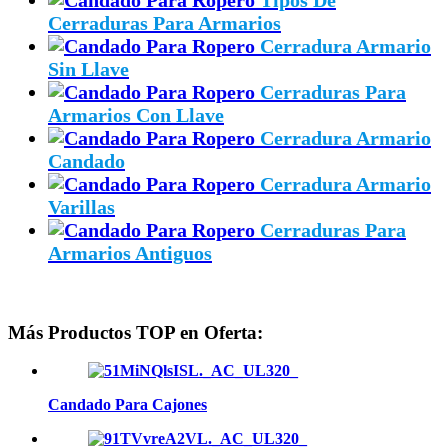
Cerraduras Para Armarios
Cerradura Armario
Sin Llave
Cerraduras Para
Armarios Con Llave
Cerradura Armario
Candado
Cerradura Armario
Varillas
Cerraduras Para
Armarios Antiguos
Más Productos TOP en Oferta:
Candado Para Cajones