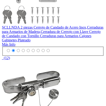
SCLLNDA 2 piezas Cerrojo de Candado de Acero Inox,Cerraduras
para Armarios de Madera,Cerradura de Cerrojo con Llave Cerrojo
de Candado con Tornillo Cerraduras para Armarios Cajones
Gabinetes,Plateado
Más Info
(12)