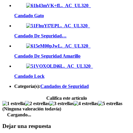
Candado Gato
Candado De Seguridad…
Candado De Seguridad Amarillo
Candado Lock
Categoría(s):
Candados de Seguridad
Califica este artículo
(Ninguna valoración todavía)
Cargando...
Dejar una respuesta