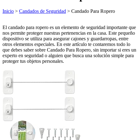
Inicio
>
Candados de Seguridad
> Candado Para Ropero
El candado para ropero es un elemento de seguridad importante que
nos permite proteger nuestras pertenencias en la casa. Este pequeño
dispositivo se utiliza para asegurar cajones y guardarropas, entre
otros elementos especiales. En este artículo te contaremos todo lo
que debes saber sobre Candado Para Ropero, sin importar si eres un
experto en seguridad o alguien que busca una solución simple para
proteger tus objetos personales.