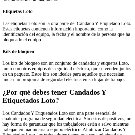
Etiquetas Loto
Las etiquetas Loto son la otra parte del Candado Y Etiquetado Loto.
Estas etiquetas contienen información importante, como la
identificación del equipo, la fecha y el nombre de la persona que ha
bloqueado el equipo.
Kits de bloqueo
Los kits de bloqueo son un conjunto de candados y etiquetas Loto,
junto con otros equipos de seguridad eléctrica, que se venden juntos
en un paquete. Estos kits son ideales para aquellos que necesitan
iniciar un programa de seguridad eléctrica en su lugar de trabajo.
¿Por qué debes tener Candados Y
Etiquetados Loto?
Los Candados Y Etiquetados Loto son una parte esencial de
cualquier programa de seguridad eléctrica. Sin estos dispositivos, no
hay forma de garantizar que los trabajadores estén a salvo mientras
trabajan en maquinaria o equipo eléctrico. Al utilizar Candados Y
Etiquetados Loto, los trabajadores tienen una capa adicional de