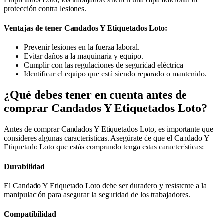
protección contra lesiones.
Ventajas de tener Candados Y Etiquetados Loto:
Prevenir lesiones en la fuerza laboral.
Evitar daños a la maquinaria y equipo.
Cumplir con las regulaciones de seguridad eléctrica.
Identificar el equipo que está siendo reparado o mantenido.
¿Qué debes tener en cuenta antes de
comprar Candados Y Etiquetados Loto?
Antes de comprar Candados Y Etiquetados Loto, es importante que
consideres algunas características. Asegúrate de que el Candado Y
Etiquetado Loto que estás comprando tenga estas características:
Durabilidad
El Candado Y Etiquetado Loto debe ser duradero y resistente a la
manipulación para asegurar la seguridad de los trabajadores.
Compatibilidad