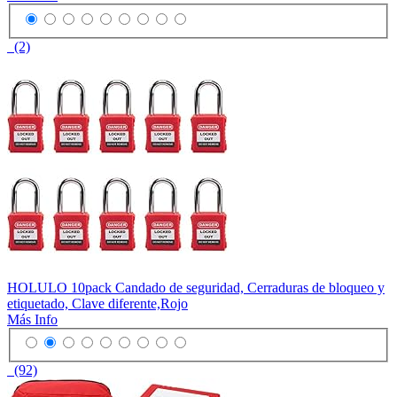
(2)
HOLULO 10pack Candado de seguridad, Cerraduras de bloqueo y
etiquetado, Clave diferente,Rojo
Más Info
(92)