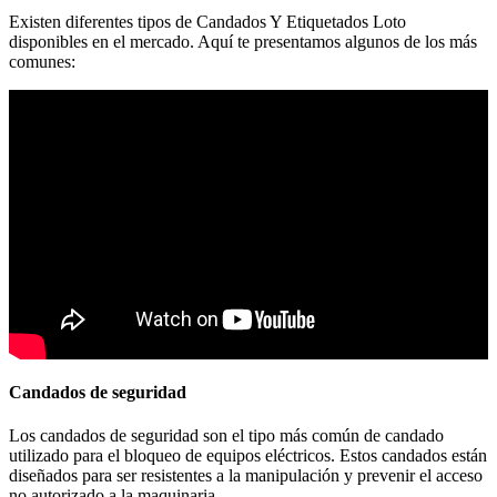
Existen diferentes tipos de Candados Y Etiquetados Loto
disponibles en el mercado. Aquí te presentamos algunos de los más
comunes:
Candados de seguridad
Los candados de seguridad son el tipo más común de candado
utilizado para el bloqueo de equipos eléctricos. Estos candados están
diseñados para ser resistentes a la manipulación y prevenir el acceso
no autorizado a la maquinaria.