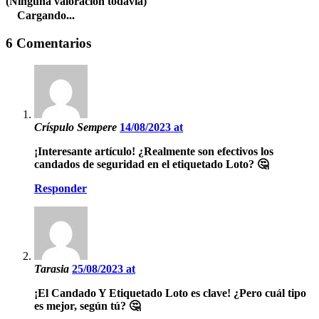
(Ninguna valoración todavía)
Cargando...
6 Comentarios
Críspulo Sempere
14/08/2023 at
¡Interesante artículo! ¿Realmente son efectivos los
candados de seguridad en el etiquetado Loto? 🤔
Responder
Tarasia
25/08/2023 at
¡El Candado Y Etiquetado Loto es clave! ¿Pero cuál tipo
es mejor, según tú? 🤔