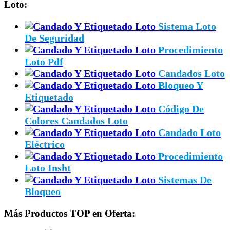
Loto:
Sistema Loto
De Seguridad
Procedimiento
Loto Pdf
Candados Loto
Bloqueo Y
Etiquetado
Código De
Colores Candados Loto
Candado Loto
Eléctrico
Procedimiento
Loto Insht
Sistemas De
Bloqueo
Más Productos TOP en Oferta: