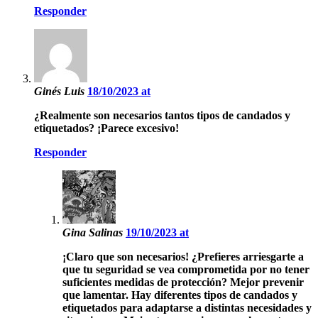
Responder
Ginés Luis
18/10/2023 at
¿Realmente son necesarios tantos tipos de candados y
etiquetados? ¡Parece excesivo!
Responder
Gina Salinas
19/10/2023 at
¡Claro que son necesarios! ¿Prefieres arriesgarte a
que tu seguridad se vea comprometida por no tener
suficientes medidas de protección? Mejor prevenir
que lamentar. Hay diferentes tipos de candados y
etiquetados para adaptarse a distintas necesidades y