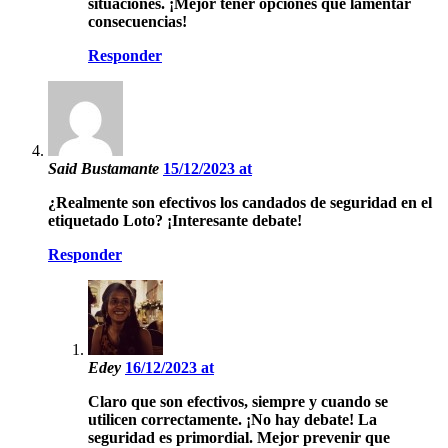
situaciones. ¡Mejor tener opciones que lamentar
consecuencias!
Responder
Said Bustamante
15/12/2023 at
¿Realmente son efectivos los candados de seguridad en el
etiquetado Loto? ¡Interesante debate!
Responder
Edey
16/12/2023 at
Claro que son efectivos, siempre y cuando se
utilicen correctamente. ¡No hay debate! La
seguridad es primordial. Mejor prevenir que