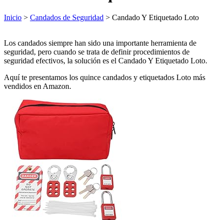
Inicio
>
Candados de Seguridad
> Candado Y Etiquetado Loto
Los candados siempre han sido una importante herramienta de
seguridad, pero cuando se trata de definir procedimientos de
seguridad efectivos, la solución es el Candado Y Etiquetado Loto.
Aquí te presentamos los quince candados y etiquetados Loto más
vendidos en Amazon.