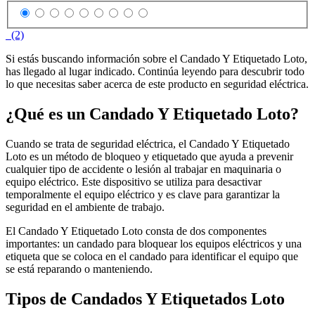
(2)
Si estás buscando información sobre el Candado Y Etiquetado Loto,
has llegado al lugar indicado. Continúa leyendo para descubrir todo
lo que necesitas saber acerca de este producto en seguridad eléctrica.
¿Qué es un Candado Y Etiquetado Loto?
Cuando se trata de seguridad eléctrica, el Candado Y Etiquetado
Loto es un método de bloqueo y etiquetado que ayuda a prevenir
cualquier tipo de accidente o lesión al trabajar en maquinaria o
equipo eléctrico. Este dispositivo se utiliza para desactivar
temporalmente el equipo eléctrico y es clave para garantizar la
seguridad en el ambiente de trabajo.
El Candado Y Etiquetado Loto consta de dos componentes
importantes: un candado para bloquear los equipos eléctricos y una
etiqueta que se coloca en el candado para identificar el equipo que
se está reparando o manteniendo.
Tipos de Candados Y Etiquetados Loto