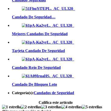
Candado Seguridad
Candado De Seguridad…
Mejores Candados De Seguridad
Tarjeta Candado De Seguridad
Candado Rojo De Seguridad
Candado De Bloqueo Loto
Categoría(s):
Candados de Seguridad
Califica este artículo