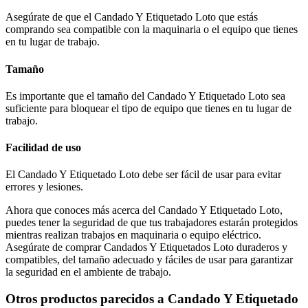
Asegúrate de que el Candado Y Etiquetado Loto que estás
comprando sea compatible con la maquinaria o el equipo que tienes
en tu lugar de trabajo.
Tamaño
Es importante que el tamaño del Candado Y Etiquetado Loto sea
suficiente para bloquear el tipo de equipo que tienes en tu lugar de
trabajo.
Facilidad de uso
El Candado Y Etiquetado Loto debe ser fácil de usar para evitar
errores y lesiones.
Ahora que conoces más acerca del Candado Y Etiquetado Loto,
puedes tener la seguridad de que tus trabajadores estarán protegidos
mientras realizan trabajos en maquinaria o equipo eléctrico.
Asegúrate de comprar Candados Y Etiquetados Loto duraderos y
compatibles, del tamaño adecuado y fáciles de usar para garantizar
la seguridad en el ambiente de trabajo.
Otros productos parecidos a Candado Y Etiquetado