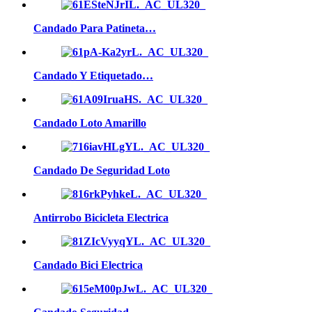
Candado Para Patineta…
Candado Y Etiquetado…
Candado Loto Amarillo
Candado De Seguridad Loto
Antirrobo Bicicleta Electrica
Candado Bici Electrica