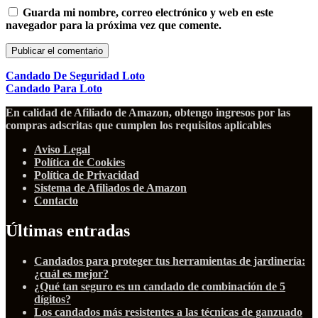
Guarda mi nombre, correo electrónico y web en este
navegador para la próxima vez que comente.
Candado De Seguridad Loto
Candado Para Loto
En calidad de Afiliado de Amazon, obtengo ingresos por las
compras adscritas que cumplen los requisitos aplicables
Aviso Legal
Política de Cookies
Política de Privacidad
Sistema de Afiliados de Amazon
Contacto
Últimas entradas
Candados para proteger tus herramientas de jardinería:
¿cuál es mejor?
¿Qué tan seguro es un candado de combinación de 5
dígitos?
Los candados más resistentes a las técnicas de ganzuado