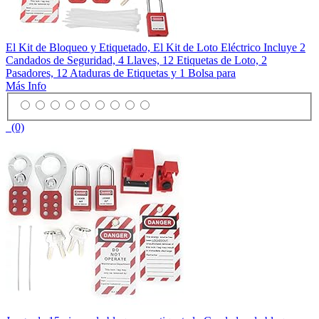
El Kit de Bloqueo y Etiquetado, El Kit de Loto Eléctrico Incluye 2
Candados de Seguridad, 4 Llaves, 12 Etiquetas de Loto, 2
Pasadores, 12 Ataduras de Etiquetas y 1 Bolsa para
Más Info
(0)