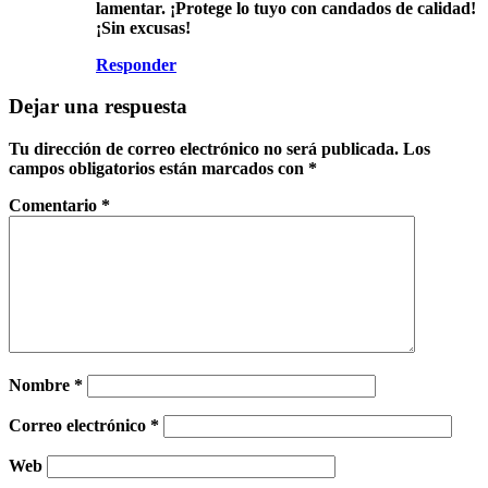
lamentar. ¡Protege lo tuyo con candados de calidad!
¡Sin excusas!
Responder
Dejar una respuesta
Tu dirección de correo electrónico no será publicada.
Los
campos obligatorios están marcados con
*
Comentario
*
Nombre
*
Correo electrónico
*
Web