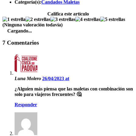
Categoría(s):
Candados Maletas
Califica este artículo
(Ninguna valoración todavía)
Cargando...
7 Comentarios
Luna Molero
26/04/2023 at
¿Alguien más piensa que las maletas con combinación son
solo para viajeros frecuentes? 🤔
Responder