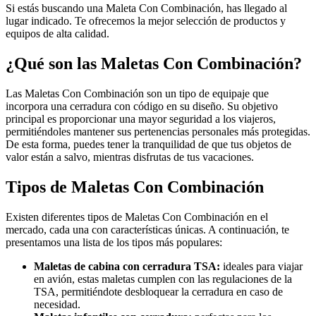
Si estás buscando una Maleta Con Combinación, has llegado al
lugar indicado. Te ofrecemos la mejor selección de productos y
equipos de alta calidad.
¿Qué son las Maletas Con Combinación?
Las Maletas Con Combinación son un tipo de equipaje que
incorpora una cerradura con código en su diseño. Su objetivo
principal es proporcionar una mayor seguridad a los viajeros,
permitiéndoles mantener sus pertenencias personales más protegidas.
De esta forma, puedes tener la tranquilidad de que tus objetos de
valor están a salvo, mientras disfrutas de tus vacaciones.
Tipos de Maletas Con Combinación
Existen diferentes tipos de Maletas Con Combinación en el
mercado, cada una con características únicas. A continuación, te
presentamos una lista de los tipos más populares:
Maletas de cabina con cerradura TSA:
ideales para viajar
en avión, estas maletas cumplen con las regulaciones de la
TSA, permitiéndote desbloquear la cerradura en caso de
necesidad.