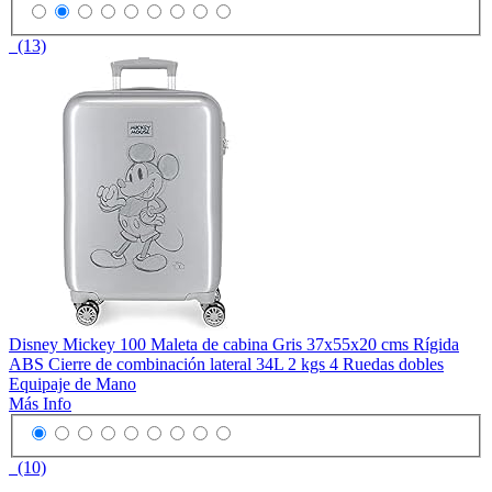
(13)
Disney Mickey 100 Maleta de cabina Gris 37x55x20 cms Rígida
ABS Cierre de combinación lateral 34L 2 kgs 4 Ruedas dobles
Equipaje de Mano
Más Info
(10)