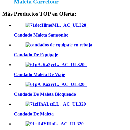
Maleta Carrefour
Más Productos TOP en Oferta:
Candado Maleta Samsonite
Candado De Equipaje
Candado Maleta De Viaje
Candado De Maleta Bloqueado
Candado De Maleta