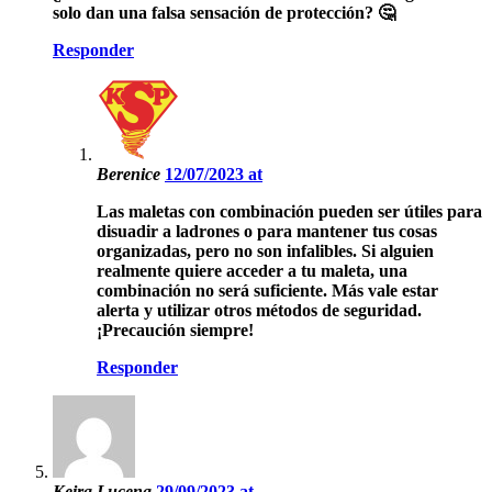
solo dan una falsa sensación de protección? 🤔
Responder
Berenice
12/07/2023 at
Las maletas con combinación pueden ser útiles para
disuadir a ladrones o para mantener tus cosas
organizadas, pero no son infalibles. Si alguien
realmente quiere acceder a tu maleta, una
combinación no será suficiente. Más vale estar
alerta y utilizar otros métodos de seguridad.
¡Precaución siempre!
Responder
Keira Lucena
29/09/2023 at