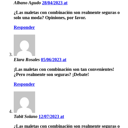
Albano Agudo
28/04/2023 at
¿Las maletas con combinación son realmente seguras o
solo una moda? Opiniones, por favor.
Responder
Elara Rosales
05/06/2023 at
¡Las maletas con combinación son tan convenientes!
¿Pero realmente son seguras? ¡Debate!
Responder
Tabit Solano
12/07/2023 at
¿Las maletas con combinación son realmente seguras o