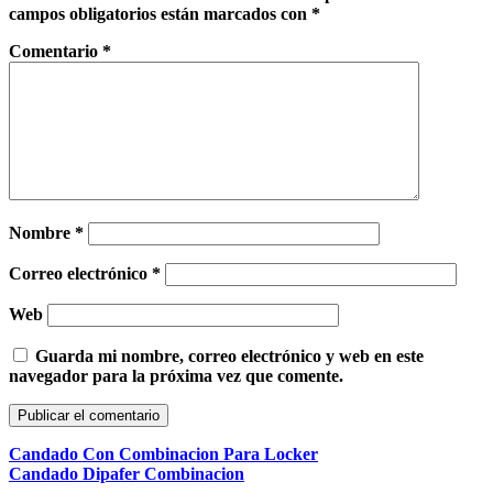
campos obligatorios están marcados con
*
Comentario
*
Nombre
*
Correo electrónico
*
Web
Guarda mi nombre, correo electrónico y web en este
navegador para la próxima vez que comente.
Candado Con Combinacion Para Locker
Candado Dipafer Combinacion