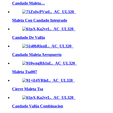
Candado Maleta…
Maleta Con Candado Integrado
Candado De Valija
Candado Maleta Aeropuerto
Maleta Tsa007
Cierre Maleta Tsa
Candado Valija Combinacion