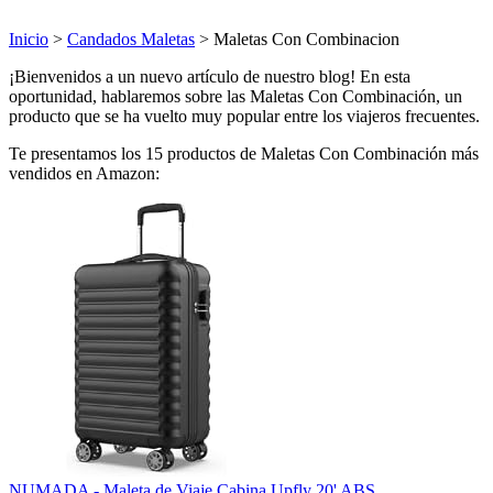
Inicio
>
Candados Maletas
> Maletas Con Combinacion
¡Bienvenidos a un nuevo artículo de nuestro blog! En esta
oportunidad, hablaremos sobre las Maletas Con Combinación, un
producto que se ha vuelto muy popular entre los viajeros frecuentes.
Te presentamos los 15 productos de Maletas Con Combinación más
vendidos en Amazon:
NUMADA - Maleta de Viaje Cabina Upfly 20' ABS