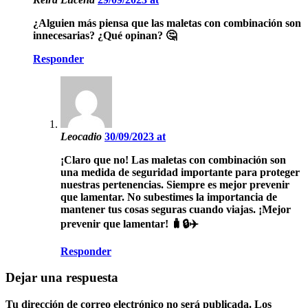
¿Alguien más piensa que las maletas con combinación son
innecesarias? ¿Qué opinan? 🤔
Responder
Leocadio
30/09/2023 at
¡Claro que no! Las maletas con combinación son
una medida de seguridad importante para proteger
nuestras pertenencias. Siempre es mejor prevenir
que lamentar. No subestimes la importancia de
mantener tus cosas seguras cuando viajas. ¡Mejor
prevenir que lamentar! 🧳🔒✈️
Responder
Dejar una respuesta
Tu dirección de correo electrónico no será publicada.
Los