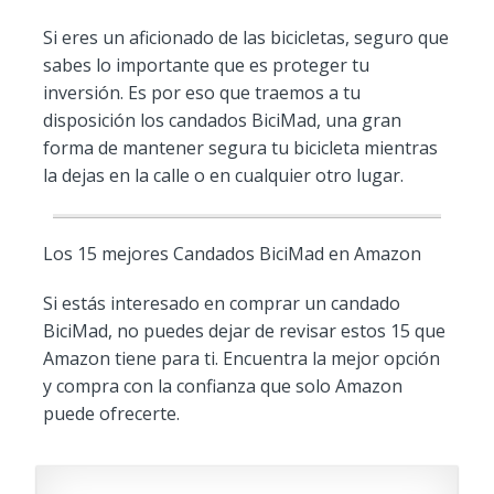
Si eres un aficionado de las bicicletas, seguro que
sabes lo importante que es proteger tu
inversión. Es por eso que traemos a tu
disposición los candados BiciMad, una gran
forma de mantener segura tu bicicleta mientras
la dejas en la calle o en cualquier otro lugar.
Los 15 mejores Candados BiciMad en Amazon
Si estás interesado en comprar un candado
BiciMad, no puedes dejar de revisar estos 15 que
Amazon tiene para ti. Encuentra la mejor opción
y compra con la confianza que solo Amazon
puede ofrecerte.