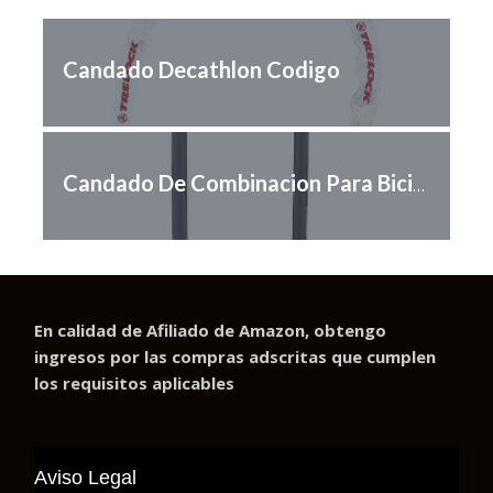
Candado Decathlon Codigo
Candado De Combinacion Para Bicicleta
En calidad de Afiliado de Amazon, obtengo
ingresos por las compras adscritas que cumplen
los requisitos aplicables
Aviso Legal