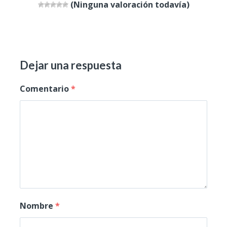
(Ninguna valoración todavía)
Dejar una respuesta
Comentario
*
Nombre
*