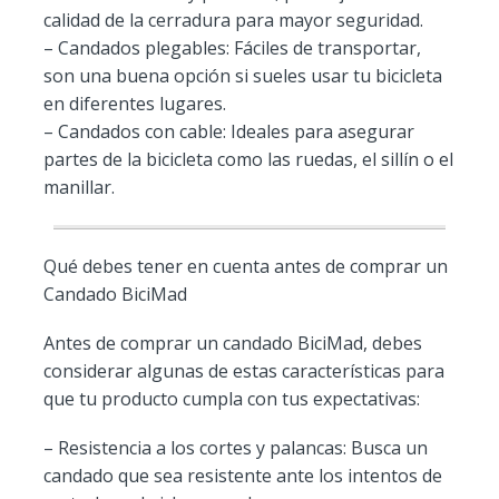
calidad de la cerradura para mayor seguridad.
– Candados plegables: Fáciles de transportar,
son una buena opción si sueles usar tu bicicleta
en diferentes lugares.
– Candados con cable: Ideales para asegurar
partes de la bicicleta como las ruedas, el sillín o el
manillar.
Qué debes tener en cuenta antes de comprar un
Candado BiciMad
Antes de comprar un candado BiciMad, debes
considerar algunas de estas características para
que tu producto cumpla con tus expectativas:
– Resistencia a los cortes y palancas: Busca un
candado que sea resistente ante los intentos de