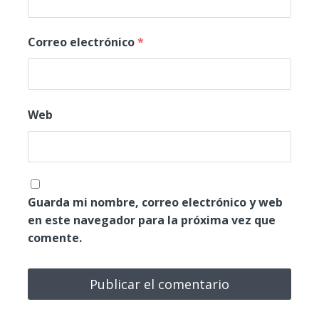
Correo electrónico
*
Web
Guarda mi nombre, correo electrónico y web
en este navegador para la próxima vez que
comente.