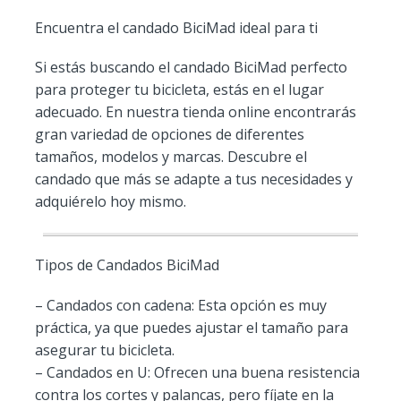
Encuentra el candado BiciMad ideal para ti
Si estás buscando el candado BiciMad perfecto
para proteger tu bicicleta, estás en el lugar
adecuado. En nuestra tienda online encontrarás
gran variedad de opciones de diferentes
tamaños, modelos y marcas. Descubre el
candado que más se adapte a tus necesidades y
adquiérelo hoy mismo.
Tipos de Candados BiciMad
– Candados con cadena: Esta opción es muy
práctica, ya que puedes ajustar el tamaño para
asegurar tu bicicleta.
– Candados en U: Ofrecen una buena resistencia
contra los cortes y palancas, pero fíjate en la