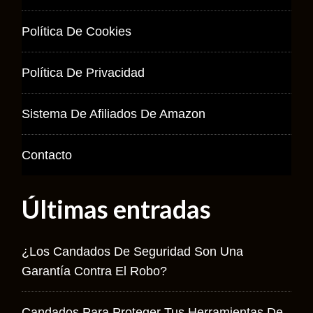
Política De Cookies
Política De Privacidad
Sistema De Afiliados De Amazon
Contacto
Últimas entradas
¿Los Candados De Seguridad Son Una
Garantía Contra El Robo?
Candados Para Proteger Tus Herramientas De