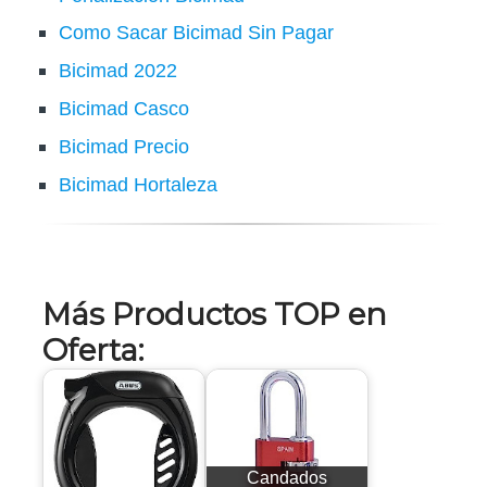
Como Sacar Bicimad Sin Pagar
Bicimad 2022
Bicimad Casco
Bicimad Precio
Bicimad Hortaleza
Más Productos TOP en
Oferta:
Candados