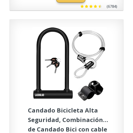
(6784)
Candado Bicicleta Alta
Seguridad, Combinación
de Candado Bici con cable