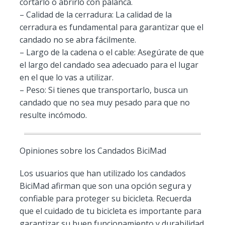
cortarlo o abrirlo con palanca.
– Calidad de la cerradura: La calidad de la
cerradura es fundamental para garantizar que el
candado no se abra fácilmente.
– Largo de la cadena o el cable: Asegúrate de que
el largo del candado sea adecuado para el lugar
en el que lo vas a utilizar.
– Peso: Si tienes que transportarlo, busca un
candado que no sea muy pesado para que no
resulte incómodo.
Opiniones sobre los Candados BiciMad
Los usuarios que han utilizado los candados
BiciMad afirman que son una opción segura y
confiable para proteger su bicicleta. Recuerda
que el cuidado de tu bicicleta es importante para
garantizar su buen funcionamiento y durabilidad.