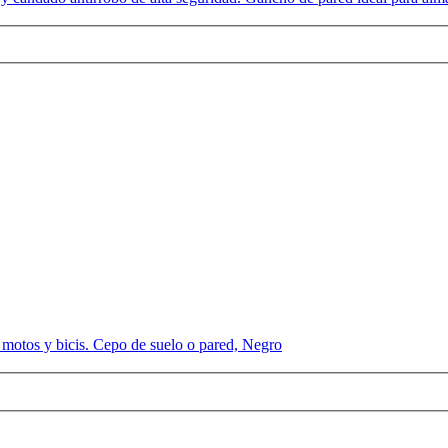
a motos y bicis. Cepo de suelo o pared, Negro