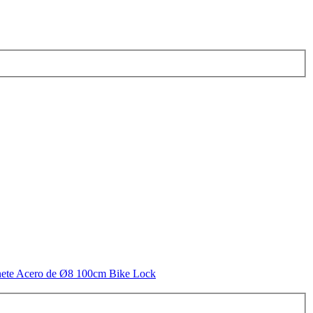
nete Acero de Ø8 100cm Bike Lock