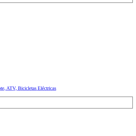
e, ATV, Bicicletas Eléctricas