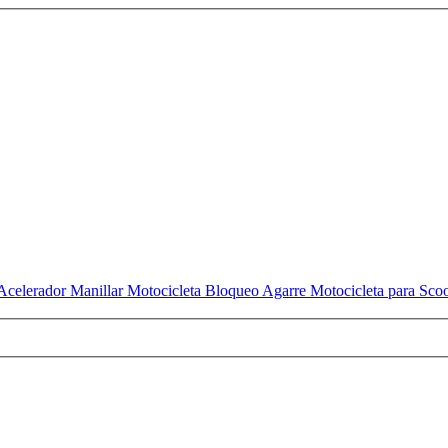
celerador Manillar Motocicleta Bloqueo Agarre Motocicleta para Scoot