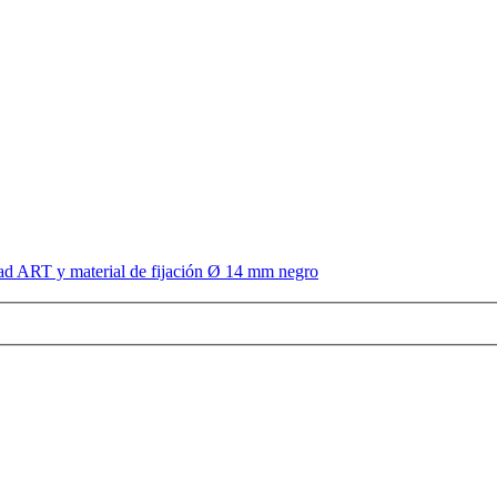
idad ART y material de fijación Ø 14 mm negro