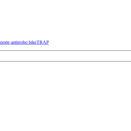
soporte antirrobo bikeTRAP