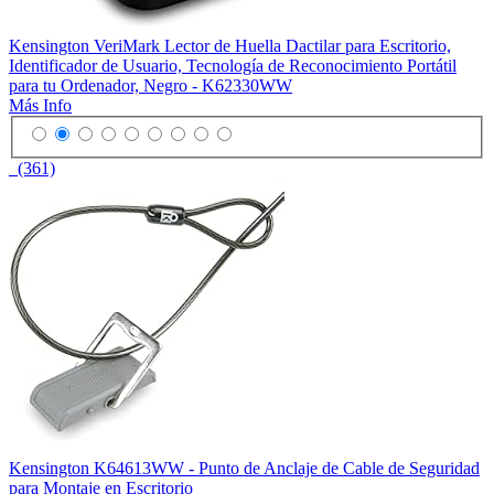
Kensington VeriMark Lector de Huella Dactilar para Escritorio,
Identificador de Usuario, Tecnología de Reconocimiento Portátil
para tu Ordenador, Negro - K62330WW
Más Info
(361)
Kensington K64613WW - Punto de Anclaje de Cable de Seguridad
para Montaje en Escritorio