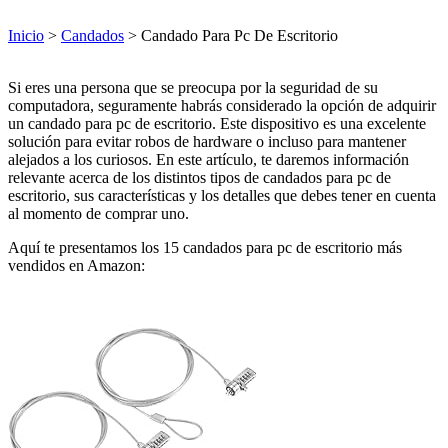
Inicio
>
Candados
> Candado Para Pc De Escritorio
Si eres una persona que se preocupa por la seguridad de su
computadora, seguramente habrás considerado la opción de adquirir
un candado para pc de escritorio. Este dispositivo es una excelente
solución para evitar robos de hardware o incluso para mantener
alejados a los curiosos. En este artículo, te daremos información
relevante acerca de los distintos tipos de candados para pc de
escritorio, sus características y los detalles que debes tener en cuenta
al momento de comprar uno.
Aquí te presentamos los 15 candados para pc de escritorio más
vendidos en Amazon: