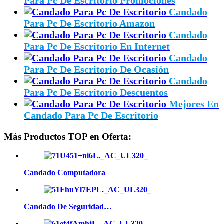
Para Pc De Escritorio Promociones
Candado
Para Pc De Escritorio Amazon
Candado
Para Pc De Escritorio En Internet
Candado
Para Pc De Escritorio De Ocasión
Candado
Para Pc De Escritorio Descuentos
Mejores En
Candado Para Pc De Escritorio
Más Productos TOP en Oferta:
Candado Computadora
Candado De Seguridad…