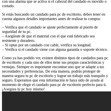
con una alarma que se activa si el cabezal del candado es movido o
cortado.
Si estás buscando un candado para pc de escritorio, debes tener en
cuenta algunos detalles importantes antes de realizar tu compra:
– Verifica que el candado se ajuste perfectamente al puerto de
seguridad de tu pc.
– Asegúrate de que el material con el que está fabricado sea
resistente y duradero.
– Si optas por un candado con cable, verifica su longitud.
– Verifica si el candado viene con alguna garantía o soporte técnico.
Como ya has podido ver, existen distintos tipos de candados para pc
de escritorio y cada uno de ellos tiene sus propias características y
ventajas. Siempre es importante encontrar uno que se adapte a tus
necesidades y preferencias. De esta manera, podrás proteger de
manera segura tu pc de escritorio y lograr un trabajo más tranquilo y
seguro. Esperamos que esta información te haya sido de ayuda al
momento de elegir el candado para pc de escritorio perfecto para ti.
¡Asegura tu pc hoy mismo!