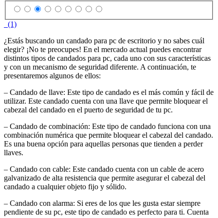
(1)
¿Estás buscando un candado para pc de escritorio y no sabes cuál
elegir? ¡No te preocupes! En el mercado actual puedes encontrar
distintos tipos de candados para pc, cada uno con sus características
y con un mecanismo de seguridad diferente. A continuación, te
presentaremos algunos de ellos:
– Candado de llave: Este tipo de candado es el más común y fácil de
utilizar. Este candado cuenta con una llave que permite bloquear el
cabezal del candado en el puerto de seguridad de tu pc.
– Candado de combinación: Este tipo de candado funciona con una
combinación numérica que permite bloquear el cabezal del candado.
Es una buena opción para aquellas personas que tienden a perder
llaves.
– Candado con cable: Este candado cuenta con un cable de acero
galvanizado de alta resistencia que permite asegurar el cabezal del
candado a cualquier objeto fijo y sólido.
– Candado con alarma: Si eres de los que les gusta estar siempre
pendiente de su pc, este tipo de candado es perfecto para ti. Cuenta