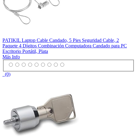
PATIKIL Laptop Cable Candado, 5 Pies Seguridad Cable, 2
Paquete 4 Dígitos Combinación Computadora Candado para PC
Escritorio Portátil, Plata
Más Info
(0)