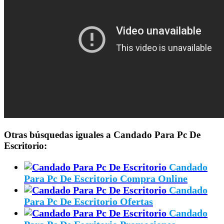
Otras búsquedas iguales a Candado Para Pc De
Escritorio:
Candado
Para Pc De Escritorio Compra Online
Candado
Para Pc De Escritorio Ofertas
Candado