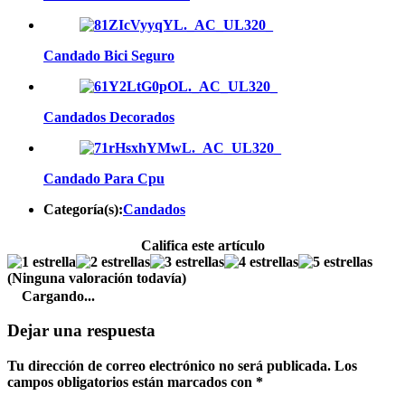
Candado Bici Seguro
Candados Decorados
Candado Para Cpu
Categoría(s):
Candados
Califica este artículo
(Ninguna valoración todavía)
Cargando...
Dejar una respuesta
Tu dirección de correo electrónico no será publicada.
Los
campos obligatorios están marcados con
*