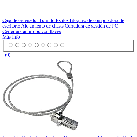
Caja de ordenador Tornillo Estilos Bloqueo de computadora de
escritorio Alojamiento de chasis Cerradura de gestión de PC
Cerradura antirrobo con llaves
Más Info
(0)