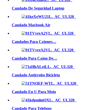
Candado De Seguridad Laptop
Candado Macbook Air
Candados Para Cajones…
Candado Para Cajon De…
Candado Antirrobo Bicicleta
Candado En U Para Moto
Candado Para Telefono