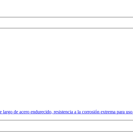
 largo de acero endurecido, resistencia a la corrosión extrema para uso