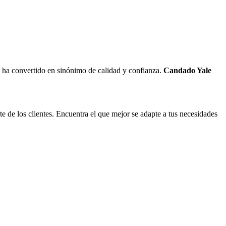
e ha convertido en sinónimo de calidad y confianza.
Candado Yale
de los clientes. Encuentra el que mejor se adapte a tus necesidades