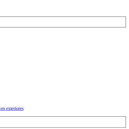
 en exteriores