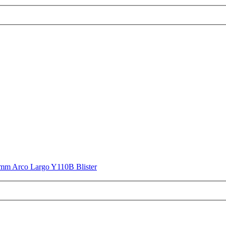
 mm Arco Largo Y110B Blister