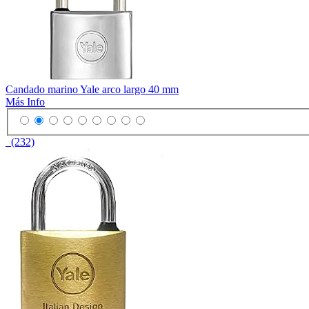
Candado marino Yale arco largo 40 mm
Más Info
(232)