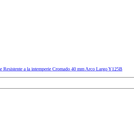
e Resistente a la intemperie Cromado 40 mm Arco Largo Y125B