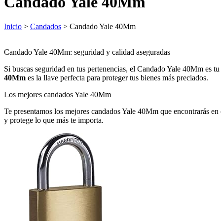
Candado Yale 40Mm
Inicio
>
Candados
> Candado Yale 40Mm
Candado Yale 40Mm: seguridad y calidad aseguradas
Si buscas seguridad en tus pertenencias, el Candado Yale 40Mm es tu 
40Mm
es la llave perfecta para proteger tus bienes más preciados.
Los mejores candados Yale 40Mm
Te presentamos los mejores candados Yale 40Mm que encontrarás en el 
y protege lo que más te importa.