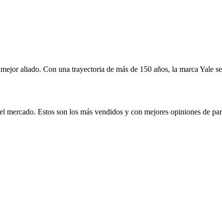
mejor aliado. Con una trayectoria de más de 150 años, la marca Yale s
mercado. Estos son los más vendidos y con mejores opiniones de parte 