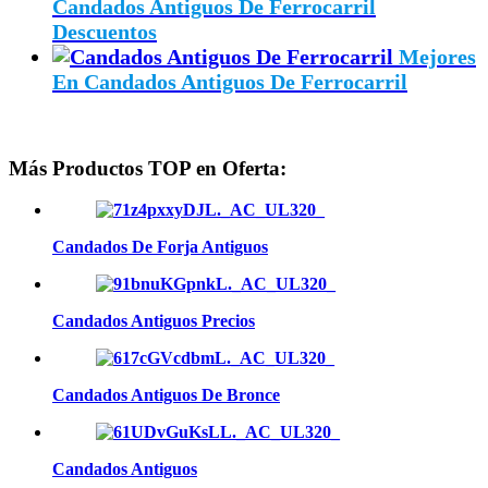
Candados Antiguos De Ferrocarril
Descuentos
Mejores
En Candados Antiguos De Ferrocarril
Más Productos TOP en Oferta:
Candados De Forja Antiguos
Candados Antiguos Precios
Candados Antiguos De Bronce
Candados Antiguos