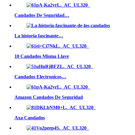
Candados De Seguridad…
La historia fascinante…
10 Candados Misma Llave
Candados Electronicos…
Amazon Candados De Seguridad
Axa Candados