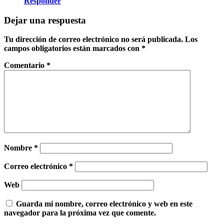
Responder
Dejar una respuesta
Tu dirección de correo electrónico no será publicada.
Los
campos obligatorios están marcados con
*
Comentario
*
Nombre
*
Correo electrónico
*
Web
Guarda mi nombre, correo electrónico y web en este
navegador para la próxima vez que comente.