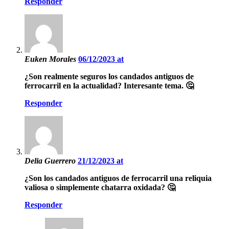
Responder
Euken Morales
06/12/2023 at
¿Son realmente seguros los candados antiguos de
ferrocarril en la actualidad? Interesante tema. 🤔
Responder
Delia Guerrero
21/12/2023 at
¿Son los candados antiguos de ferrocarril una reliquia
valiosa o simplemente chatarra oxidada? 🤔
Responder