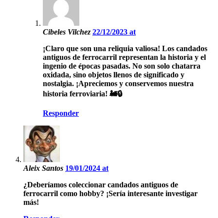
Cibeles Vilchez
22/12/2023 at
¡Claro que son una reliquia valiosa! Los candados
antiguos de ferrocarril representan la historia y el
ingenio de épocas pasadas. No son solo chatarra
oxidada, sino objetos llenos de significado y
nostalgia. ¡Apreciemos y conservemos nuestra
historia ferroviaria! 🚂🔒
Responder
Aleix Santos
19/01/2024 at
¿Deberíamos coleccionar candados antiguos de
ferrocarril como hobby? ¡Sería interesante investigar
más!