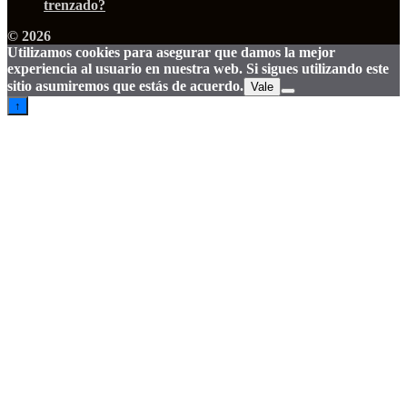
trenzado?
© 2026
Utilizamos cookies para asegurar que damos la mejor
experiencia al usuario en nuestra web. Si sigues utilizando este
sitio asumiremos que estás de acuerdo.
Vale
↑