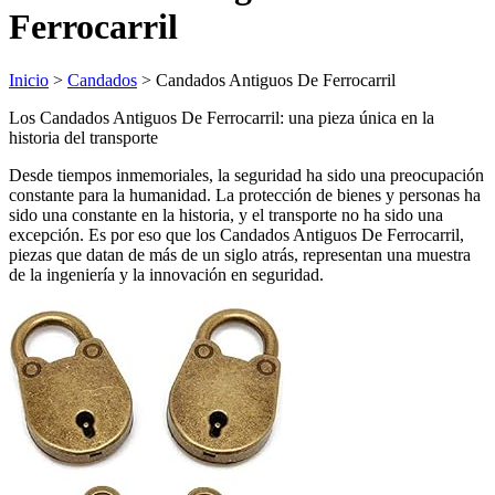
Ferrocarril
Inicio
>
Candados
> Candados Antiguos De Ferrocarril
Los Candados Antiguos De Ferrocarril: una pieza única en la
historia del transporte
Desde tiempos inmemoriales, la seguridad ha sido una preocupación
constante para la humanidad. La protección de bienes y personas ha
sido una constante en la historia, y el transporte no ha sido una
excepción. Es por eso que los Candados Antiguos De Ferrocarril,
piezas que datan de más de un siglo atrás, representan una muestra
de la ingeniería y la innovación en seguridad.