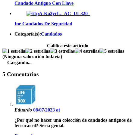
Candado Antiguo Con Llave
Ine Candados De Seguridad
Categoría(s):
Candados
Califica este artículo
(Ninguna valoración todavía)
Cargando...
5 Comentarios
Eduardo
08/07/2023 at
¿Por qué no hacer una colección de candados antiguos de
ferrocarril? Sería genial.