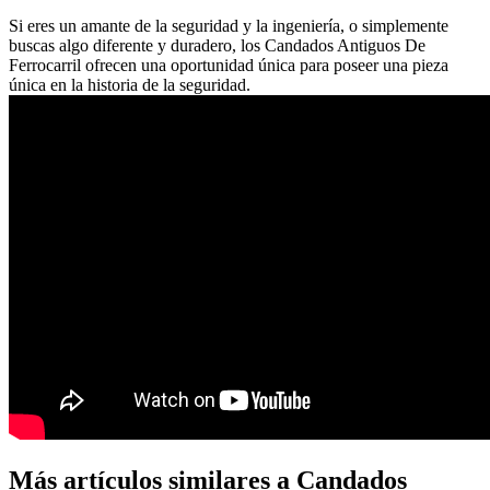
Si eres un amante de la seguridad y la ingeniería, o simplemente
buscas algo diferente y duradero, los Candados Antiguos De
Ferrocarril ofrecen una oportunidad única para poseer una pieza
única en la historia de la seguridad.
Más artículos similares a Candados