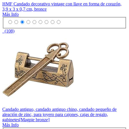
HMF Candado decorativo vintage con llave en forma de corazón,
3,9 x 3 x 0,7 cm, bronce
Más Info
(108)
Candado antiguo, candado antiguo chino, candado pequeño de
aleación de zinc, para joyero para cajones, cajas de regalo,
gabinetes[Magpie bronze]
Más Info