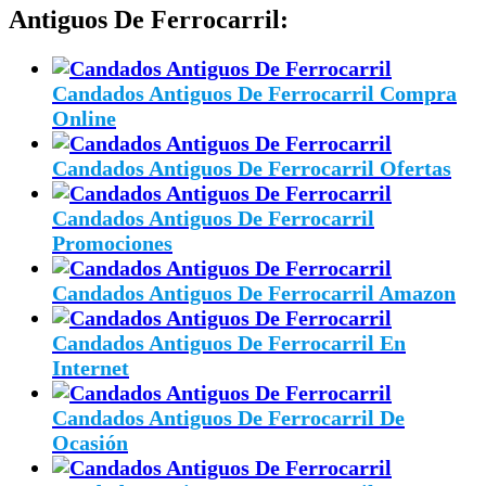
Antiguos De Ferrocarril:
Candados Antiguos De Ferrocarril Compra
Online
Candados Antiguos De Ferrocarril Ofertas
Candados Antiguos De Ferrocarril
Promociones
Candados Antiguos De Ferrocarril Amazon
Candados Antiguos De Ferrocarril En
Internet
Candados Antiguos De Ferrocarril De
Ocasión