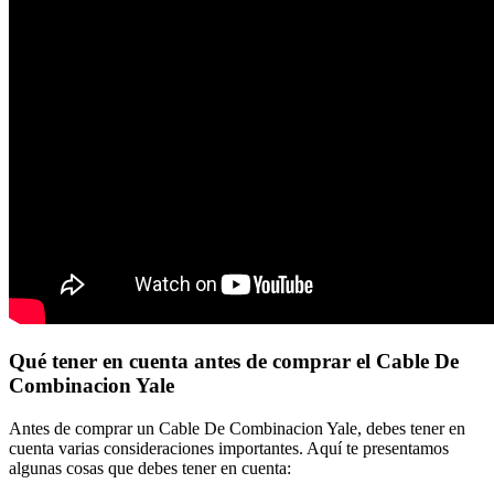
Qué tener en cuenta antes de comprar el Cable De
Combinacion Yale
Antes de comprar un Cable De Combinacion Yale, debes tener en
cuenta varias consideraciones importantes. Aquí te presentamos
algunas cosas que debes tener en cuenta: