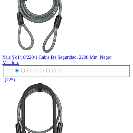
Yale Yc1/10/220/1 Cable De Seguridad, 2200 Mm, Negro
Más Info
(725)