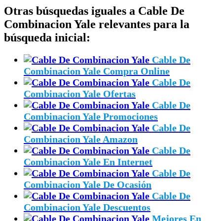
Otras búsquedas iguales a Cable De
Combinacion Yale relevantes para la
búsqueda inicial:
Cable De
Combinacion Yale Compra Online
Cable De
Combinacion Yale Ofertas
Cable De
Combinacion Yale Promociones
Cable De
Combinacion Yale Amazon
Cable De
Combinacion Yale En Internet
Cable De
Combinacion Yale De Ocasión
Cable De
Combinacion Yale Descuentos
Mejores En