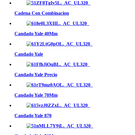
Cadena Con Combinacion
Candado Yale 40Mm
Candado Yale
Candado Yale Precio
Candado Yale 70Mm
Candado Yale 870