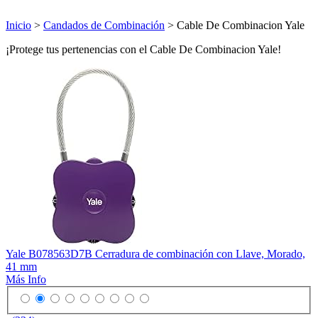
Inicio
>
Candados de Combinación
> Cable De Combinacion Yale
¡Protege tus pertenencias con el Cable De Combinacion Yale!
Yale B078563D7B Cerradura de combinación con Llave, Morado,
41 mm
Más Info