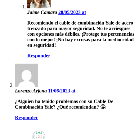
Jaime Camara
28/05/2023 at
Recomiendo el cable de combinación Yale de acero
trenzado para mayor seguridad. No te arriesgues
con opciones más débiles. ¡Protege tus pertenencias
con lo mejor! ¡No hay excusas para la mediocridad
en seguridad!
Responder
Lorenzo Arjona
11/06/2023 at
¿Alguien ha tenido problemas con su Cable De
Combinación Yale? ¿Qué recomiendan? 🤔
Responder