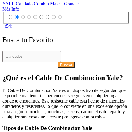
YALE Candado Combin Maleta Granate
Más Info
(54)
Busca tu Favorito
Buscar
¿Qué es el Cable De Combinacion Yale?
El Cable De Combinacion Yale es un dispositivo de seguridad que
te permite mantener tus pertenencias seguras en cualquier lugar
donde te encuentres. Este resistente cable está hecho de materiales
duraderos y resistentes, lo que lo convierte en una excelente opción
para asegurar bicicletas, mochilas, cascos, camionetas de reparto y
cualquier otra cosa que necesite protegerse contra robos.
Tipos de Cable De Combinacion Yale