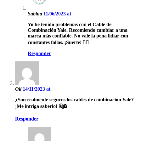
Sabina
11/06/2023 at
Yo he tenido problemas con el Cable de
Combinación Yale. Recomiendo cambiar a una
marca más confiable. No vale la pena lidiar con
constantes fallas. ¡Suerte! 🤷‍♂️
Responder
Oli
14/11/2023 at
¿Son realmente seguros los cables de combinación Yale?
¡Me intriga saberlo! 🤔🔒
Responder