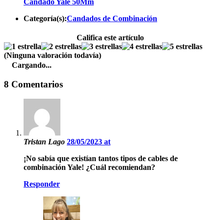
Candado Yale 50Mm
Categoría(s):
Candados de Combinación
Califica este artículo
(Ninguna valoración todavía)
Cargando...
8 Comentarios
Tristan Lago
28/05/2023 at
¡No sabía que existían tantos tipos de cables de
combinación Yale! ¿Cuál recomiendan?
Responder