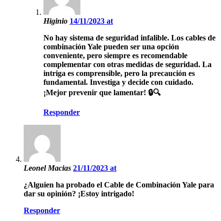
Higinio
14/11/2023 at
No hay sistema de seguridad infalible. Los cables de
combinación Yale pueden ser una opción
conveniente, pero siempre es recomendable
complementar con otras medidas de seguridad. La
intriga es comprensible, pero la precaución es
fundamental. Investiga y decide con cuidado.
¡Mejor prevenir que lamentar! 🔒🔍
Responder
Leonel Macias
21/11/2023 at
¿Alguien ha probado el Cable de Combinación Yale para
dar su opinión? ¡Estoy intrigado!
Responder