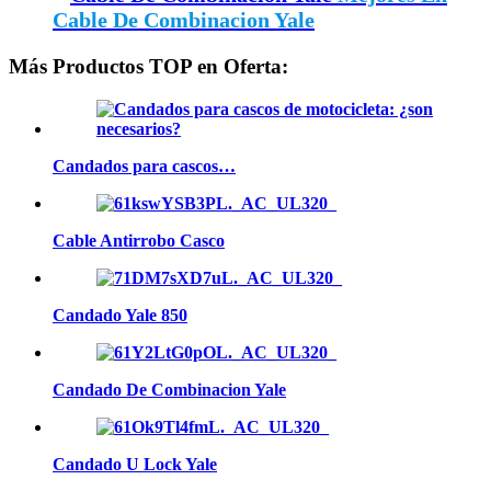
Cable De Combinacion Yale
Más Productos TOP en Oferta:
Candados para cascos…
Cable Antirrobo Casco
Candado Yale 850
Candado De Combinacion Yale
Candado U Lock Yale