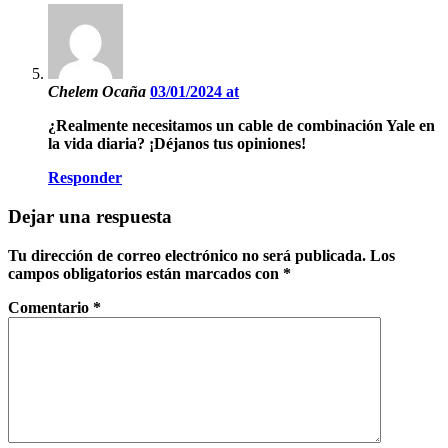
Chelem Ocaña
03/01/2024 at
¿Realmente necesitamos un cable de combinación Yale en
la vida diaria? ¡Déjanos tus opiniones!
Responder
Dejar una respuesta
Tu dirección de correo electrónico no será publicada.
Los
campos obligatorios están marcados con
*
Comentario
*