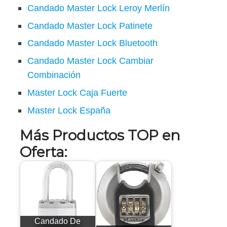
Candado Master Lock Leroy Merlín
Candado Master Lock Patinete
Candado Master Lock Bluetooth
Candado Master Lock Cambiar
Combinación
Master Lock Caja Fuerte
Master Lock España
Más Productos TOP en
Oferta:
Candado De