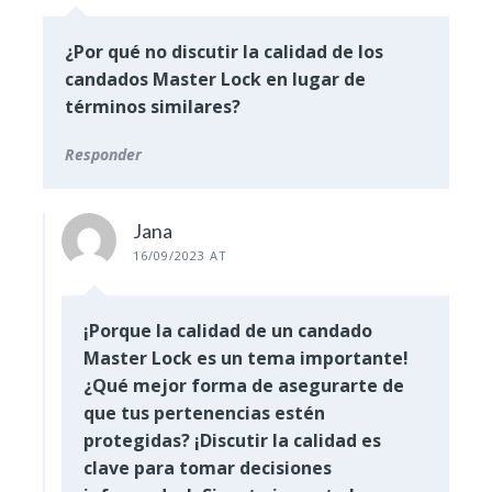
¿Por qué no discutir la calidad de los
candados Master Lock en lugar de
términos similares?
Responder
Jana
16/09/2023 AT
¡Porque la calidad de un candado
Master Lock es un tema importante!
¿Qué mejor forma de asegurarte de
que tus pertenencias estén
protegidas? ¡Discutir la calidad es
clave para tomar decisiones