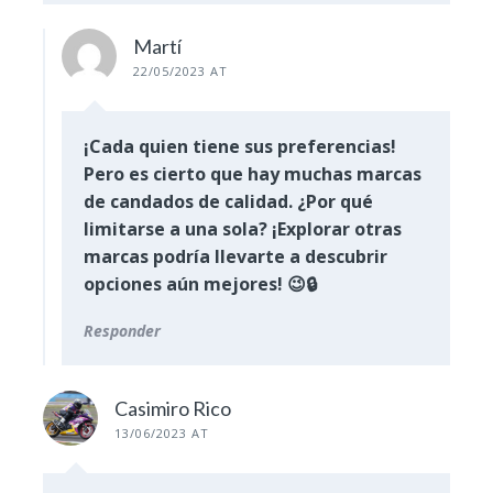
Martí
22/05/2023 AT
¡Cada quien tiene sus preferencias!
Pero es cierto que hay muchas marcas
de candados de calidad. ¿Por qué
limitarse a una sola? ¡Explorar otras
marcas podría llevarte a descubrir
opciones aún mejores! 😉🔒
Responder
Casimiro Rico
13/06/2023 AT