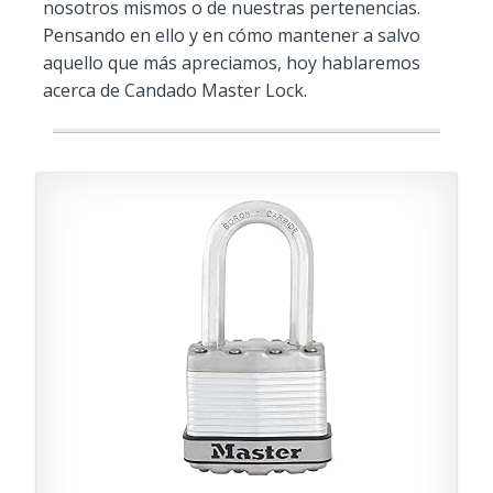
nosotros mismos o de nuestras pertenencias.
Pensando en ello y en cómo mantener a salvo
aquello que más apreciamos, hoy hablaremos
acerca de Candado Master Lock.