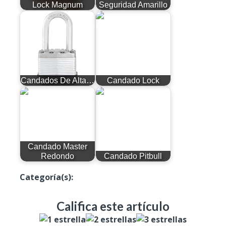
Lock Magnum
Seguridad Amarillo
Candados De Alta…
Candado Lock
Candado Master
Redondo
Candado Pitbull
Categoría(s):
Candados
Califica este artículo