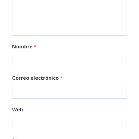
Nombre
*
Correo electrónico
*
Web