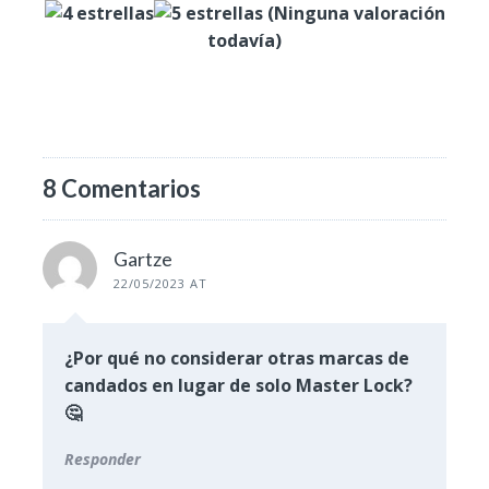
(Ninguna valoración
todavía)
8 Comentarios
Gartze
22/05/2023 AT
¿Por qué no considerar otras marcas de
candados en lugar de solo Master Lock?
🤔
Responder