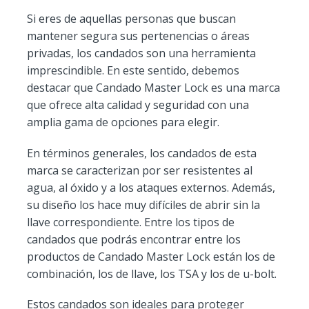
Si eres de aquellas personas que buscan
mantener segura sus pertenencias o áreas
privadas, los candados son una herramienta
imprescindible. En este sentido, debemos
destacar que Candado Master Lock es una marca
que ofrece alta calidad y seguridad con una
amplia gama de opciones para elegir.
En términos generales, los candados de esta
marca se caracterizan por ser resistentes al
agua, al óxido y a los ataques externos. Además,
su diseño los hace muy difíciles de abrir sin la
llave correspondiente. Entre los tipos de
candados que podrás encontrar entre los
productos de Candado Master Lock están los de
combinación, los de llave, los TSA y los de u-bolt.
Estos candados son ideales para proteger