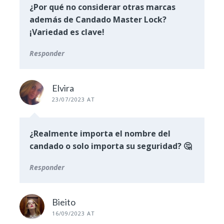
¿Por qué no considerar otras marcas
además de Candado Master Lock?
¡Variedad es clave!
Responder
Elvira
23/07/2023 AT
¿Realmente importa el nombre del
candado o solo importa su seguridad? 🤔
Responder
Bieito
16/09/2023 AT