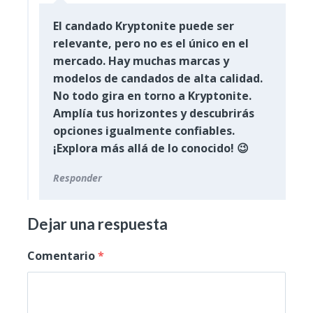
El candado Kryptonite puede ser
relevante, pero no es el único en el
mercado. Hay muchas marcas y
modelos de candados de alta calidad.
No todo gira en torno a Kryptonite.
Amplía tus horizontes y descubrirás
opciones igualmente confiables.
¡Explora más allá de lo conocido! 😉
Responder
Dejar una respuesta
Comentario
*