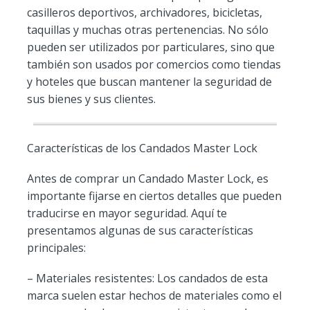
casilleros deportivos, archivadores, bicicletas,
taquillas y muchas otras pertenencias. No sólo
pueden ser utilizados por particulares, sino que
también son usados por comercios como tiendas
y hoteles que buscan mantener la seguridad de
sus bienes y sus clientes.
Características de los Candados Master Lock
Antes de comprar un Candado Master Lock, es
importante fijarse en ciertos detalles que pueden
traducirse en mayor seguridad. Aquí te
presentamos algunas de sus características
principales:
– Materiales resistentes: Los candados de esta
marca suelen estar hechos de materiales como el