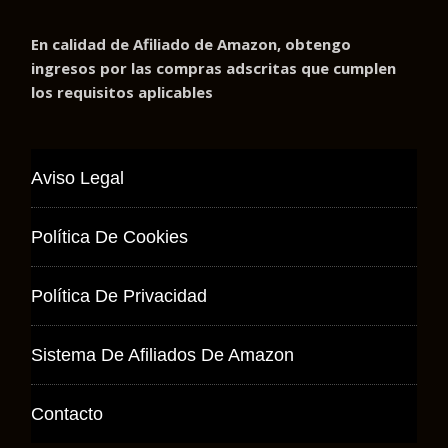
En calidad de Afiliado de Amazon, obtengo
ingresos por las compras adscritas que cumplen
los requisitos aplicables
Aviso Legal
Política De Cookies
Política De Privacidad
Sistema De Afiliados De Amazon
Contacto