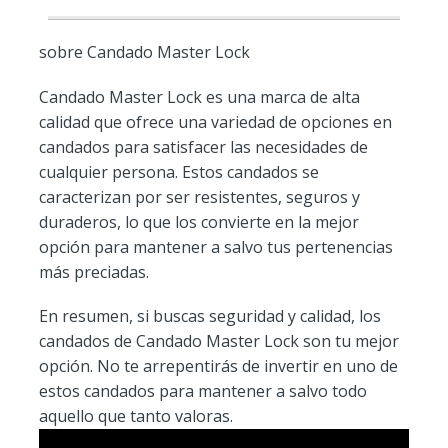
sobre Candado Master Lock
Candado Master Lock es una marca de alta
calidad que ofrece una variedad de opciones en
candados para satisfacer las necesidades de
cualquier persona. Estos candados se
caracterizan por ser resistentes, seguros y
duraderos, lo que los convierte en la mejor
opción para mantener a salvo tus pertenencias
más preciadas.
En resumen, si buscas seguridad y calidad, los
candados de Candado Master Lock son tu mejor
opción. No te arrepentirás de invertir en uno de
estos candados para mantener a salvo todo
aquello que tanto valoras.