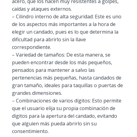
acero, que los hacen muy resistentes a golpes,
caídas y ataques externos.
– Cilindro interno de alta seguridad: Este es uno
de los aspectos más importantes a la hora de
elegir un candado, pues es lo que determina la
dificultad para abrirlo sin la llave
correspondiente.
– Variedad de tamaños: De esta manera, se
pueden encontrar desde los más pequeños,
pensados para mantener a salvo las
pertenencias más pequeñas, hasta candados de
gran tamaño, ideales para taquillas o puertas de
grandes dimensiones.
– Combinaciones de varios dígitos: Esto permite
que el usuario elija su propia combinación de
dígitos para la apertura del candado, evitando
que alguien más pueda abrirlo sin su
consentimiento.