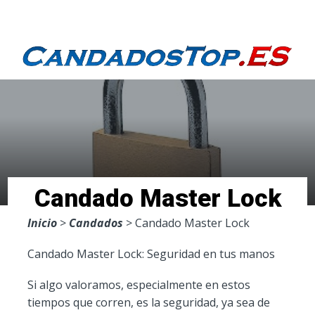
Menu
Candado Master Lock
Inicio
>
Candados
> Candado Master Lock
Candado Master Lock: Seguridad en tus manos
Si algo valoramos, especialmente en estos
tiempos que corren, es la seguridad, ya sea de