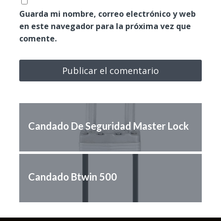
Guarda mi nombre, correo electrónico y web
en este navegador para la próxima vez que
comente.
Candado De Seguridad Master Lock
Candado Btwin 500