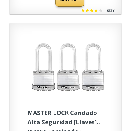
(338)
MASTER LOCK Candado
Alta Seguridad [Llaves]